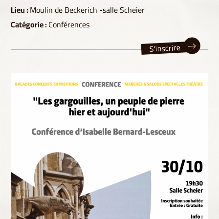
Lieu :
Moulin de Beckerich -salle Scheier
Catégorie :
Conférences
S'inscrire