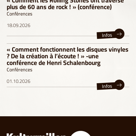
« Comment les Rolling Stones ont traversé
plus de 60 ans de rock ! » (conférence)
Conférences
18.09.2026
Infos
« Comment fonctionnent les disques vinyles
? De la création à l’écoute ! » -une
conférence de Henri Schalenbourg
Conférences
01.10.2026
Infos