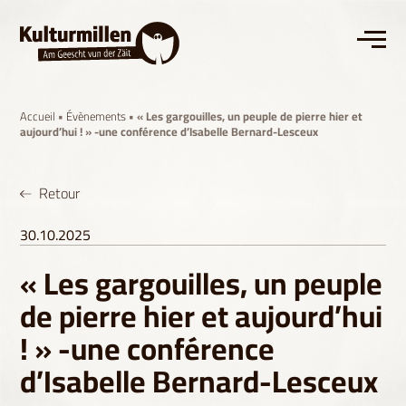
Accueil
•
Évènements
• « Les gargouilles, un peuple de pierre hier et
aujourd’hui ! » -une conférence d’Isabelle Bernard-Lesceux
Retour
30.10.2025
« Les gargouilles, un peuple
de pierre hier et aujourd’hui
! » -une conférence
d’Isabelle Bernard-Lesceux