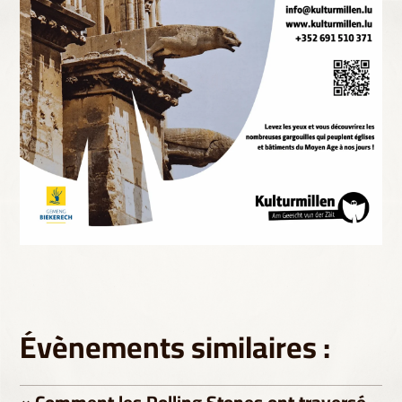
Évènements similaires :