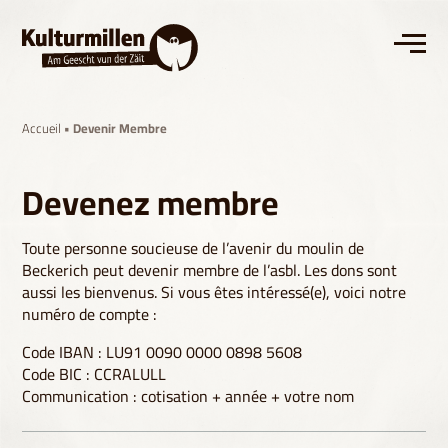
Accueil
• Devenir Membre
Devenez membre
Toute personne soucieuse de l’avenir du moulin de
Beckerich peut devenir membre de l’asbl. Les dons sont
aussi les bienvenus. Si vous êtes intéressé(e), voici notre
numéro de compte :
Code IBAN : LU91 0090 0000 0898 5608
Code BIC : CCRALULL
Communication : cotisation + année + votre nom