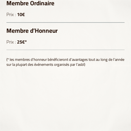
Membre Ordinaire
Prix :
10€
Membre d’Honneur
Prix :
25€*
(* les membres d’honneur bénéficieront d’avantages tout au long de l’année
sur la plupart des événements organisés par l’asbl)