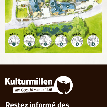
Restez informé des