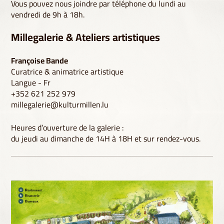
Vous pouvez nous joindre par téléphone du lundi au
vendredi de 9h à 18h.
Millegalerie & Ateliers artistiques
Françoise Bande
Curatrice & animatrice artistique
Langue - Fr
+352 621 252 979
millegalerie@kulturmillen.lu
Heures d’ouverture de la galerie :
du jeudi au dimanche de 14H à 18H et sur rendez-vous.