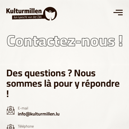
Des questions ? Nous
sommes là pour y répondre
!
E-mail
info@kulturmillen.lu
Téléphone