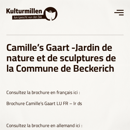
Camille’s Gaart -Jardin de
nature et de sculptures de
la Commune de Beckerich
Consultez la brochure en français ici :
Brochure Camille’s Gaart LU FR – lr ds
Consultez la brochure en allemand ici :