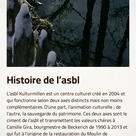
Histoire de l’asbl
L’asbl Kulturmillen est un centre culturel créé en 2004 et
qui fonctionne selon deux axes distincts mais non moins
complémentaires. D’une part, l’animation culturelle ; de
l’autre, la sauvegarde du patrimoine. Ces deux axes sont le
ciment de l’asbl et transmettent les valeurs chères à
Camille Gira, bourgmestre de Beckerich de 1990 à 2013 et
qui fut à l’origine de la restauration du Moulin de