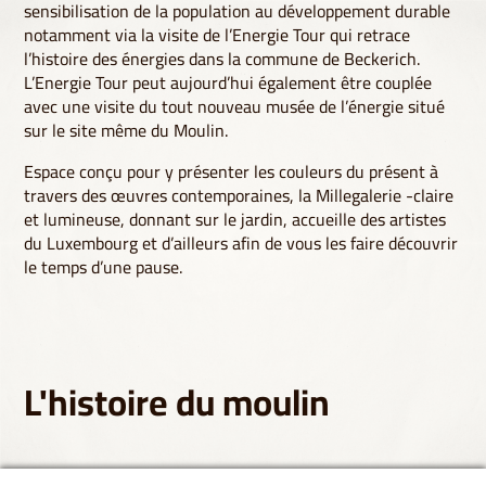
sensibilisation de la population au développement durable
notamment via la visite de l’Energie Tour qui retrace
l’histoire des énergies dans la commune de Beckerich.
L’Energie Tour peut aujourd’hui également être couplée
avec une visite du tout nouveau musée de l’énergie situé
sur le site même du Moulin.
Espace conçu pour y présenter les couleurs du présent à
travers des œuvres contemporaines, la Millegalerie -claire
et lumineuse, donnant sur le jardin, accueille des artistes
du Luxembourg et d’ailleurs afin de vous les faire découvrir
le temps d’une pause.
L'histoire du moulin