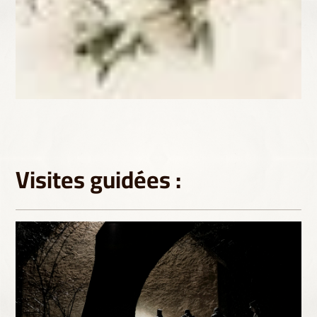
Visites guidées :