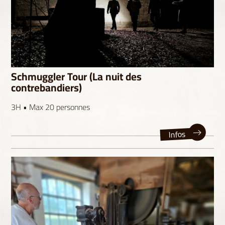
Schmuggler Tour (La nuit des
contrebandiers)
3H • Max 20 personnes
Infos