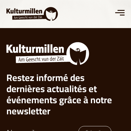
Restez informé des
dernières actualités et
événements grâce à notre
newsletter