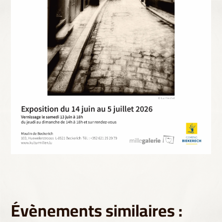
Évènements similaires :