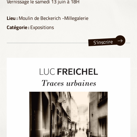
Vernissage le samedi 13 juin à 18H
Lieu :
Moulin de Beckerich -Millegalerie
Catégorie :
Expositions
S'inscrire