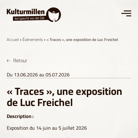
Accueil
•
Évènements
• « Traces », une exposition de Luc Freichel
Retour
Du 13.06.2026 au 05.07.2026
« Traces », une exposition
de Luc Freichel
Description :
Exposition du 14 juin au 5 juillet 2026