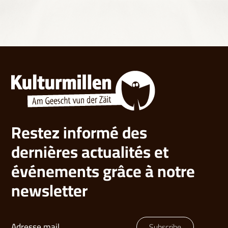
Restez informé des
dernières actualités et
événements grâce à notre
newsletter
Subscribe