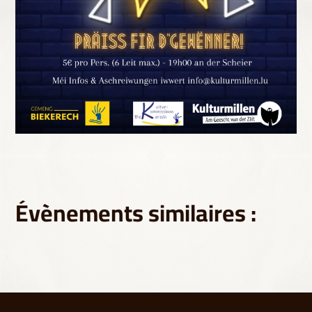
Évènements similaires :