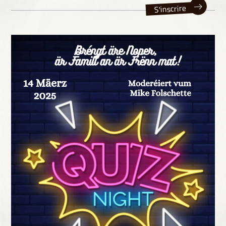
S'inscrire