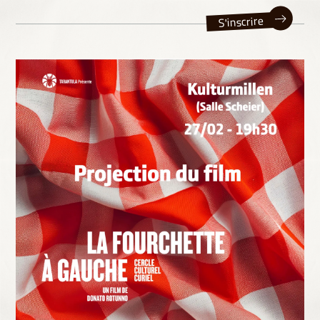
S'inscrire