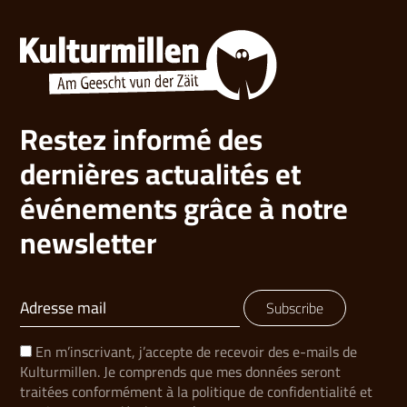
Restez informé des
dernières actualités et
événements grâce à notre
newsletter
Subscribe
En m’inscrivant, j’accepte de recevoir des e-mails de
Kulturmillen. Je comprends que mes données seront
traitées conformément à la politique de confidentialité et