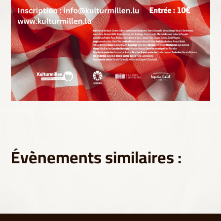
Évènements similaires :