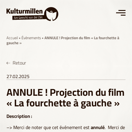
Accueil
•
Évènements
• ANNULE ! Projection du film « La fourchette à
gauche »
Retour
27.02.2025
ANNULE ! Projection du film
« La fourchette à gauche »
Description :
–> Merci de noter que cet événement est
annulé
. Merci de