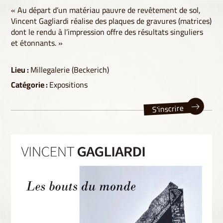
« Au départ d’un matériau pauvre de revêtement de sol,
Vincent Gagliardi réalise des plaques de gravures (matrices)
dont le rendu à l’impression offre des résultats singuliers
et étonnants. »
Lieu :
Millegalerie (Beckerich)
Catégorie :
Expositions
S'inscrire