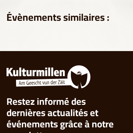
Évènements similaires :
Restez informé des
dernières actualités et
événements grâce à notre