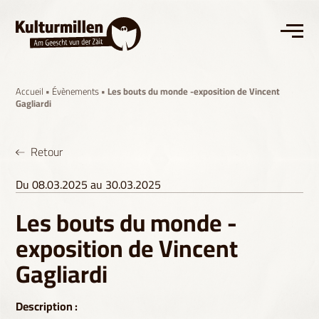
Accueil
•
Évènements
• Les bouts du monde -exposition de Vincent
Gagliardi
Retour
Du 08.03.2025 au 30.03.2025
Les bouts du monde -
exposition de Vincent
Gagliardi
Description :