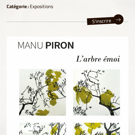
Catégorie :
Expositions
S'inscrire