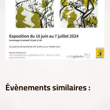
Évènements similaires :