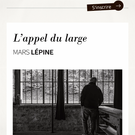
S'inscrire