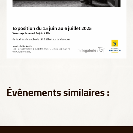
Évènements similaires :