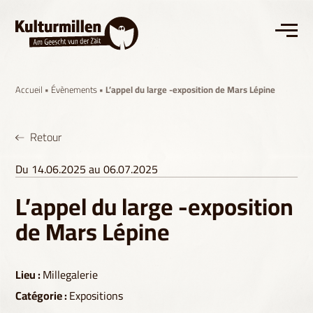
Accueil
•
Évènements
• L’appel du large -exposition de Mars Lépine
Retour
Du 14.06.2025 au 06.07.2025
L’appel du large -exposition
de Mars Lépine
Lieu :
Millegalerie
Catégorie :
Expositions