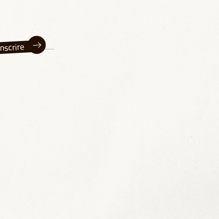
inscrire