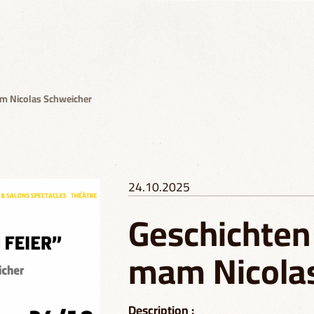
am Nicolas Schweicher
24.10.2025
Geschichten
mam Nicola
Description :