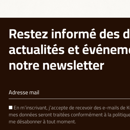
Restez informé des d
actualités et événem
notre newsletter
En m’inscrivant, j’accepte de recevoir des e-mails de 
mes données seront traitées conformément à la politique 
me désabonner à tout moment.