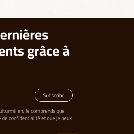
ernières
ents grâce à
Subscribe
Kulturmillen. Je comprends que
de confidentialité et que je peux