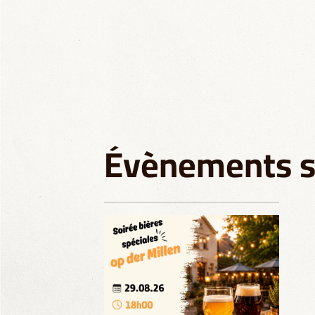
Évènements si