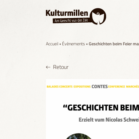
Accueil
•
Évènements
• Geschichten beim Feier m
Retour