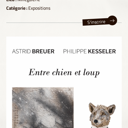
Catégorie :
Expositions
S'inscrire