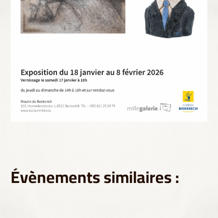
Évènements similaires :