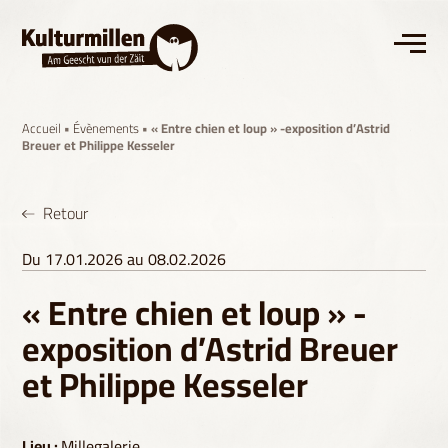
Accueil
•
Évènements
• « Entre chien et loup » -exposition d’Astrid
Breuer et Philippe Kesseler
Retour
Du 17.01.2026 au 08.02.2026
« Entre chien et loup » -
exposition d’Astrid Breuer
et Philippe Kesseler
Lieu :
Millegalerie