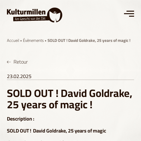
Accueil
•
Évènements
• SOLD OUT ! David Goldrake, 25 years of magic !
Retour
23.02.2025
SOLD OUT ! David Goldrake,
25 years of magic !
Description :
SOLD OUT ! David Goldrake, 25 years of magic