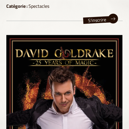
Catégorie :
Spectacles
S'inscrire