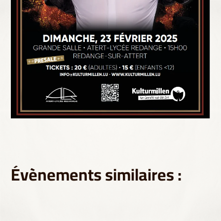
Évènements similaires :