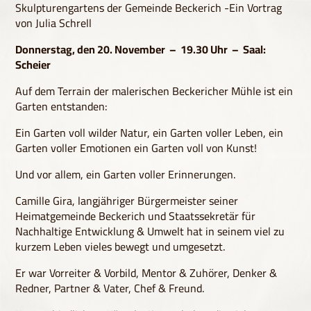
Skulpturengartens der Gemeinde Beckerich -Ein Vortrag
von Julia Schrell
Donnerstag, den 20. November – 19.30 Uhr – Saal:
Scheier
Auf dem Terrain der malerischen Beckericher Mühle ist ein
Garten entstanden:
Ein Garten voll wilder Natur, ein Garten voller Leben, ein
Garten voller Emotionen ein Garten voll von Kunst!
Und vor allem, ein Garten voller Erinnerungen.
Camille Gira, langjähriger Bürgermeister seiner
Heimatgemeinde Beckerich und Staatssekretär für
Nachhaltige Entwicklung & Umwelt hat in seinem viel zu
kurzem Leben vieles bewegt und umgesetzt.
Er war Vorreiter & Vorbild, Mentor & Zuhörer, Denker &
Redner, Partner & Vater, Chef & Freund.