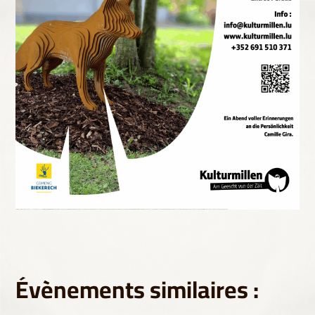
Évènements similaires :