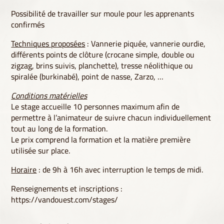
Possibilité de travailler sur moule pour les apprenants
confirmés
Techniques proposées
: Vannerie piquée, vannerie ourdie,
différents points de clôture (crocane simple, double ou
zigzag, brins suivis, planchette), tresse néolithique ou
spiralée (burkinabé), point de nasse, Zarzo, …
Conditions matérielles
Le stage accueille 10 personnes maximum afin de
permettre à l’animateur de suivre chacun individuellement
tout au long de la formation.
Le prix comprend la formation et la matière première
utilisée sur place.
Horaire
: de 9h à 16h avec interruption le temps de midi.
Renseignements et inscriptions :
https://vandouest.com/stages/