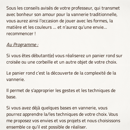
Sous les conseils avisés de votre professeur, qui transmet
avec bonheur son amour pour la vannerie traditionnelle,
vous aurez ainsi l’occasion de jouer avec les formes, la
matière et les couleurs … et n’aurez qu’une envie…
recommencer !
Au Programme :
Si vous êtes débutant(e) vous réaliserez un panier rond sur
croisée ou une corbeille et un autre objet de votre choix.
Le panier rond c’est la découverte de la complexité de la
vannerie.
Il permet de s’approprier les gestes et les techniques de
base.
Si vous avez déjà quelques bases en vannerie, vous
pourrez apprendre la/les techniques de votre choix. Vous
me proposez vos envies et vos projets et nous choisissons
ensemble ce qu’il est possible de réaliser.