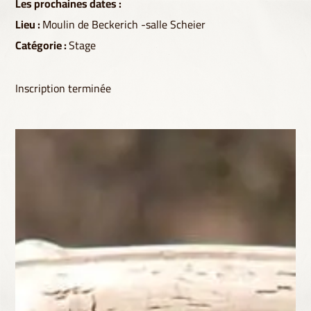
Les prochaines dates :
Lieu :
Moulin de Beckerich -salle Scheier
Catégorie :
Stage
Inscription terminée