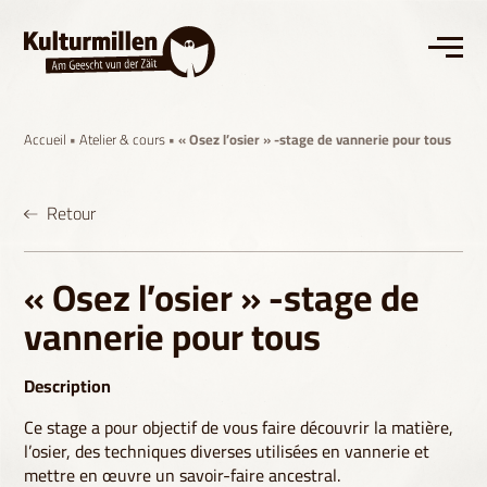
Accueil
•
Atelier & cours
• « Osez l’osier » -stage de vannerie pour tous
Retour
« Osez l’osier » -stage de
vannerie pour tous
Description
Ce stage a pour objectif de vous faire découvrir la matière,
l’osier, des techniques diverses utilisées en vannerie et
mettre en œuvre un savoir-faire ancestral.