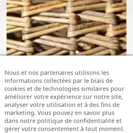
Nous et nos partenaires utilisons les
informations collectées par le biais de
cookies et de technologies similaires pour
améliorer votre expérience sur notre site,
analyser votre utilisation et à des fins de
marketing. Vous pouvez en savoir plus
dans notre politique de confidentialité et
gérer votre consentement à tout moment.