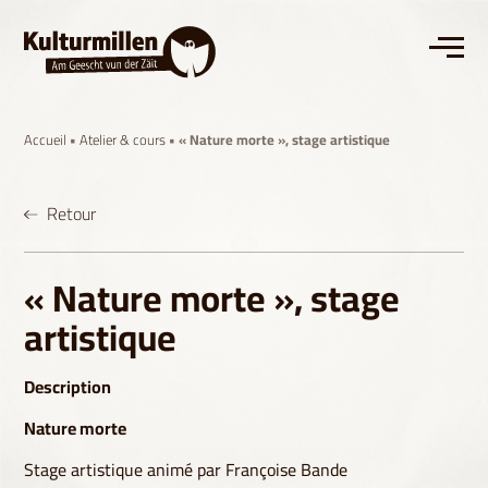
Accueil
•
Atelier & cours
• « Nature morte », stage artistique
Retour
« Nature morte », stage
artistique
Description
Nature morte
Stage artistique animé par Françoise Bande