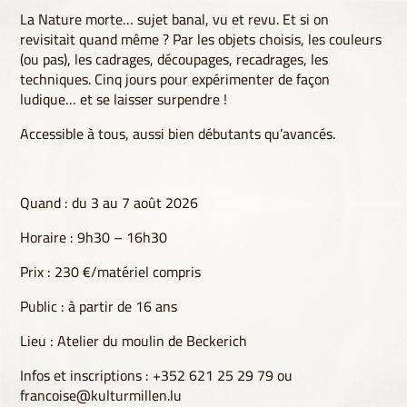
La Nature morte… sujet banal, vu et revu. Et si on
revisitait quand même ? Par les objets choisis, les couleurs
(ou pas), les cadrages, découpages, recadrages, les
techniques. Cinq jours pour expérimenter de façon
ludique… et se laisser surpendre !
Accessible à tous, aussi bien débutants qu’avancés.
Quand : du 3 au 7 août 2026
Horaire : 9h30 – 16h30
Prix : 230 €/matériel compris
Public : à partir de 16 ans
Lieu : Atelier du moulin de Beckerich
Infos et inscriptions : +352 621 25 29 79 ou
francoise@kulturmillen.lu