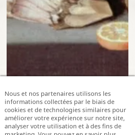
Nous et nos partenaires utilisons les
informations collectées par le biais de
cookies et de technologies similaires pour
améliorer votre expérience sur notre site,
analyser votre utilisation et à des fins de
marketing. Vous pouvez en savoir plus