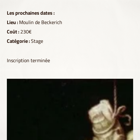
Les prochaines dates :
Lieu :
Moulin de Beckerich
Coût :
230€
Catégorie :
Stage
Inscription terminée