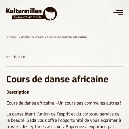
Accueil
•
Atelier & cours
• Cours de danse africaine
Retour
Cours de danse africaine
Description
Cours de danse africaine –Un cours pas comme les autres !
La danse étant l’union de l’esprit et du corps au service de
la beauté, Sada vous offre l’opportunité de vous exprimer à
travers des rythmes africains. Apprenez à exprimer, par