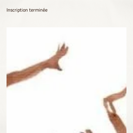
Inscription terminée