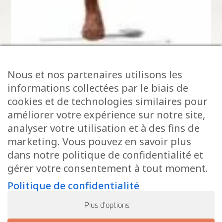
Nous et nos partenaires utilisons les
informations collectées par le biais de
cookies et de technologies similaires pour
améliorer votre expérience sur notre site,
Atelier & cours similaires :
analyser votre utilisation et à des fins de
marketing. Vous pouvez en savoir plus
dans notre politique de confidentialité et
gérer votre consentement à tout moment.
Politique de confidentialité
Plus d'options