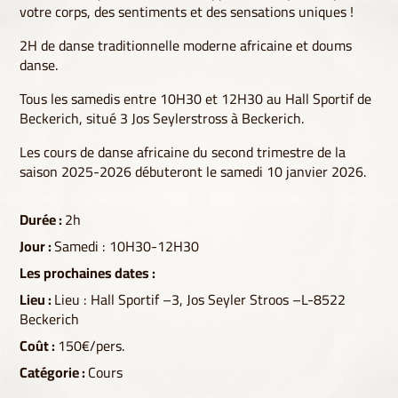
votre corps, des sentiments et des sensations uniques !
2H de danse traditionnelle moderne africaine et doums
danse.
Tous les samedis entre 10H30 et 12H30 au Hall Sportif de
Beckerich, situé 3 Jos Seylerstross à Beckerich.
Les cours de danse africaine du second trimestre de la
saison 2025-2026 débuteront le samedi 10 janvier 2026.
Durée :
2h
Jour :
Samedi : 10H30-12H30
Les prochaines dates :
Lieu :
Lieu : Hall Sportif –3, Jos Seyler Stroos –L-8522
Beckerich
Coût :
150€/pers.
Catégorie :
Cours