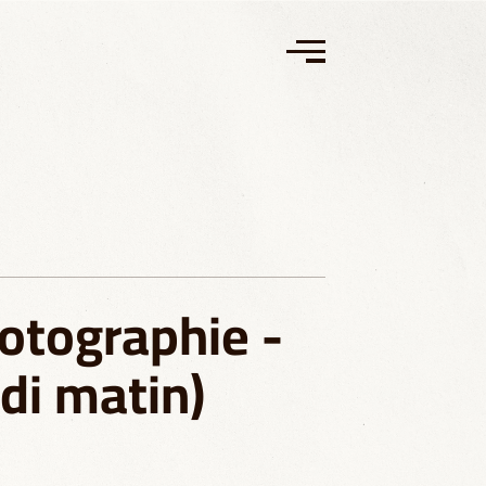
otographie -
di matin)