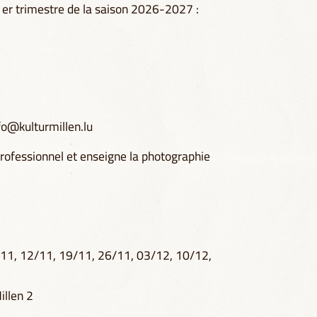
1er trimestre de la saison 2026-2027 :
fo@kulturmillen.lu
ofessionnel et enseigne la photographie
11, 12/11, 19/11, 26/11, 03/12, 10/12,
illen 2