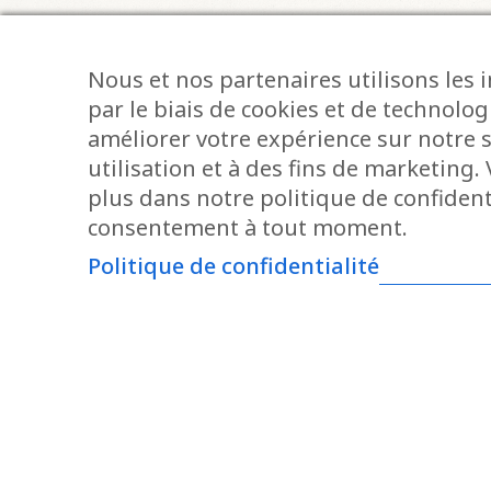
Atelier & cours
Nous et nos partenaires utilisons les 
par le biais de cookies et de technolog
améliorer votre expérience sur notre s
utilisation et à des fins de marketing
plus dans notre politique de confidenti
consentement à tout moment.
Politique de confidentialité