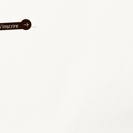
'inscrire