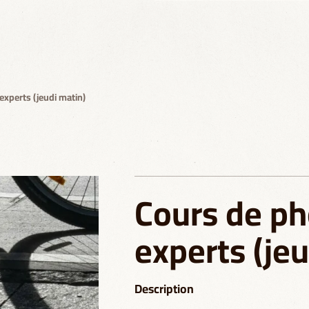
experts (jeudi matin)
Cours de ph
experts (jeu
Description