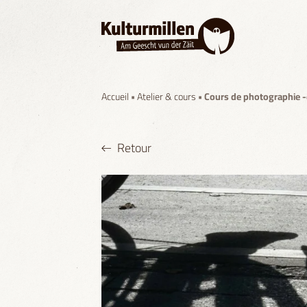
Accueil
•
Atelier & cours
• Cours de photographie -
Retour