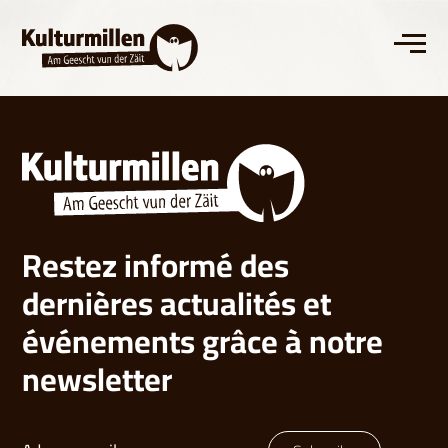
Restez informé des
dernières actualités et
événements grâce à notre
newsletter