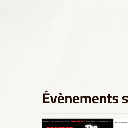
Évènements si