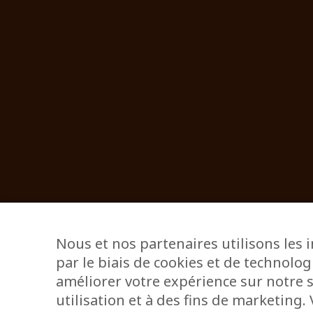
Nous et nos partenaires utilisons les 
par le biais de cookies et de technolog
améliorer votre expérience sur notre s
utilisation et à des fins de marketing