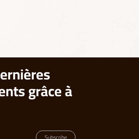
ernières
ents grâce à
Subscribe